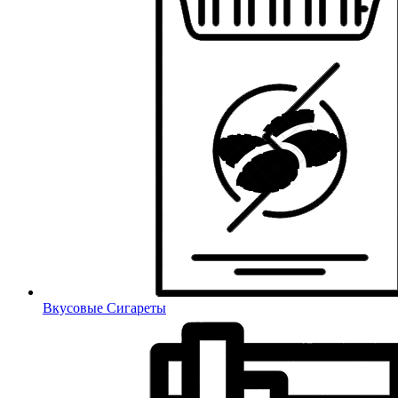
Вкусовые Сигареты