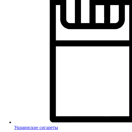
Украинские сигареты