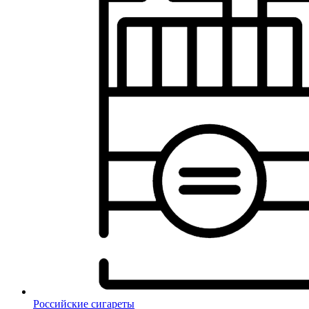
Российские сигареты