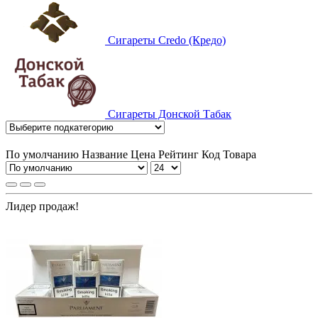
Сигареты Credo (Кредо)
Сигареты Донской Табак
По умолчанию
Название
Цена
Рейтинг
Код Товара
Лидер продаж!