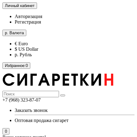
Личный кабинет
Авторизация
Регистрация
р.
Валюта
€ Euro
$ US Dollar
р. Рубль
Избранное:
0
+7 (968) 323-87-07
Заказать звонок
Оптовая продажа сигарет
0