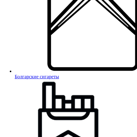
Болгарские сигареты