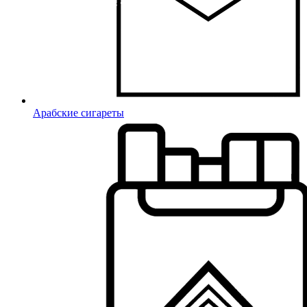
Арабские сигареты