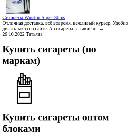
Сигареты Winston Super Slims
Отличная доставка, всё вовремя, вежливый курьер. Удобно
делать заказ на сайте. А сигареты за такие д..
→
29.10.2022
Татьяна
Купить сигареты (по
маркам)
Купить сигареты оптом
блоками