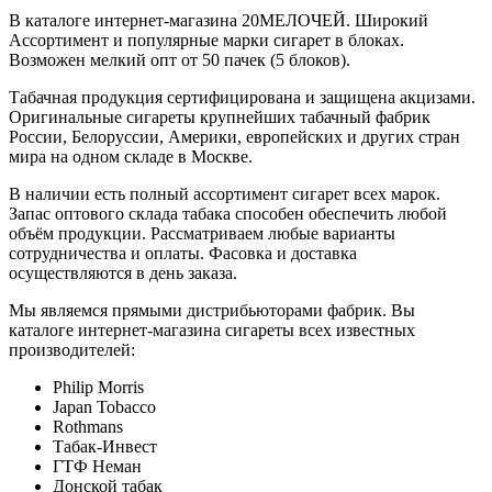
В каталоге интернет-магазина 20МЕЛОЧЕЙ. Широкий
Ассортимент и популярные марки сигарет в блоках.
Возможен мелкий опт от 50 пачек (5 блоков).
Табачная продукция сертифицирована и защищена акцизами.
Оригинальные сигареты крупнейших табачный фабрик
России, Белоруссии, Америки, европейских и других стран
мира на одном складе в Москве.
В наличии есть полный ассортимент сигарет всех марок.
Запас оптового склада табака способен обеспечить любой
объём продукции. Рассматриваем любые варианты
сотрудничества и оплаты. Фасовка и доставка
осуществляются в день заказа.
Мы являемся прямыми дистрибьюторами фабрик. Вы
каталоге интернет-магазина сигареты всех известных
производителей:
Philip Morris
Japan Tobacco
Rothmans
Табак-Инвест
ГТФ Неман
Донской табак