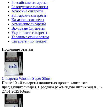
Российские сигареты
Белорусские сигареты
Арабские сигареты
Болгарские сигареты
Казахские сигареты
Армянские сигареты
Вкусовые Сигареты
Украинские сигареты
Табачные стики оптом
Сигареты (по пачкам)
Последние отзывы
Сигареты Winston Super Slims
После 10 - й сигареты полностью пропал кашель от
предыдущих сигарет. Продавца рекомендую штрих код п..
→
27.01.2025
Юлия