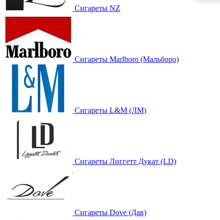
Сигареты NZ
Сигареты Marlboro (Мальборо)
Сигареты L&M (ЛМ)
Сигареты Лиггетт Дукат (LD)
Сигареты Dove (Дав)