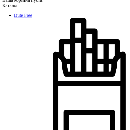
Ваша корзина пуста!
Каталог
Dute Free