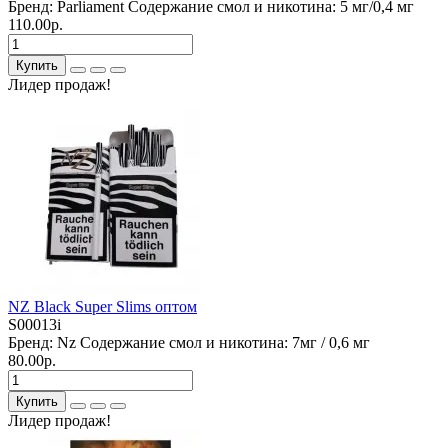
Бренд:
Parliament
Содержание смол и никотина:
5 мг/0,4 мг
110.00р.
Купить
Лидер продаж!
NZ Black Super Slims оптом
S00013i
Бренд:
Nz
Содержание смол и никотина:
7мг / 0,6 мг
80.00р.
Купить
Лидер продаж!