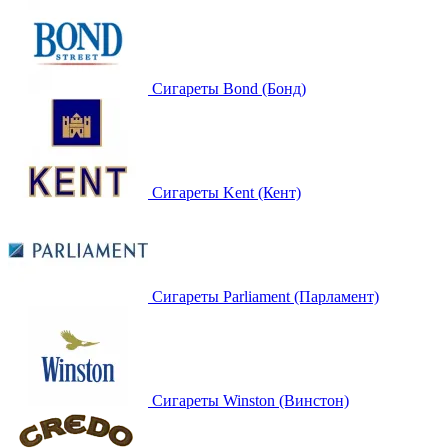
Сигареты Bond (Бонд)
Сигареты Kent (Кент)
Сигареты Parliament (Парламент)
Сигареты Winston (Винстон)