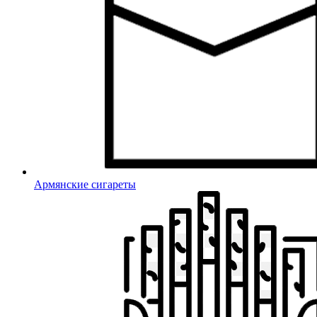
Армянские сигареты