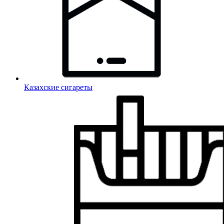
Казахские сигареты