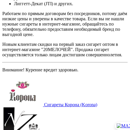
Лиггетт-Дeкат (JTI) и других.
Работаем по прямым договорам без посредников, потому даём
низкие цены и уверены в качестве товара. Если вы не нашли
нужные сигареты в интернет-магазине, обращайтесь по
телефону, обязательно предоставим необходимый бренд по
выгодной цене.
Новым клиентам скидки на первый заказ сигарет оптом в
интернет-магазине "20МЕЛОЧЕЙ". Продажа сигарет
осуществляется только лицам достигшим совершеннолетия.
Внимание! Курение вредит здоровью.
Сигареты Корона (Korona)