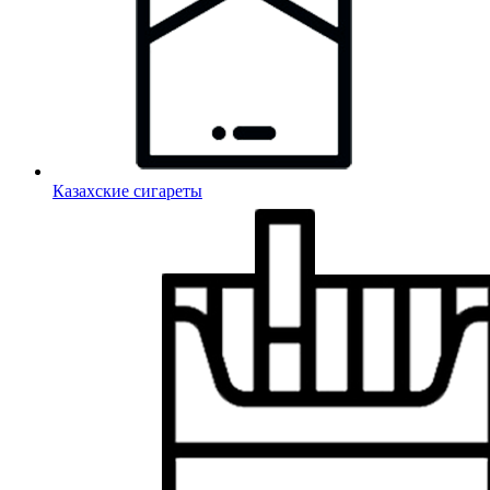
Казахские сигареты