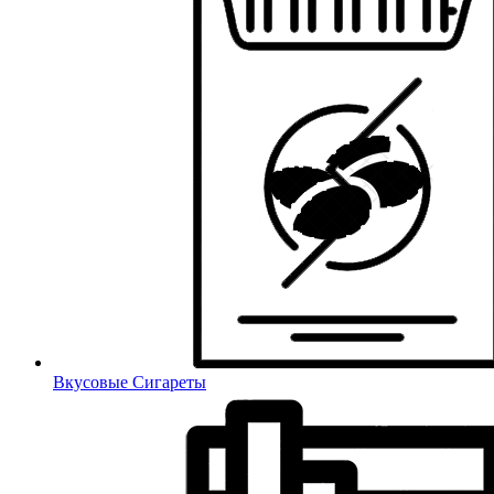
Вкусовые Сигареты