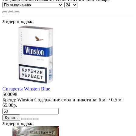
Лидер продаж!
Сигареты Winston Blue
S00098
Бренд:
Winston
Содержание смол и никотина:
6 мг / 0,5 мг
65.00р.
Купить
Лидер продаж!