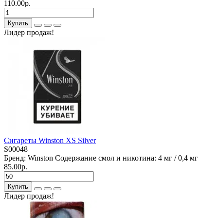
110.00р.
Купить
Лидер продаж!
Сигареты Winston XS Silver
S00048
Бренд:
Winston
Содержание смол и никотина:
4 мг / 0,4 мг
85.00р.
Купить
Лидер продаж!