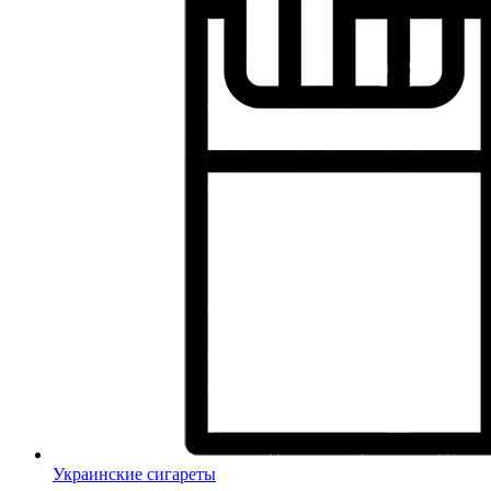
Украинские сигареты