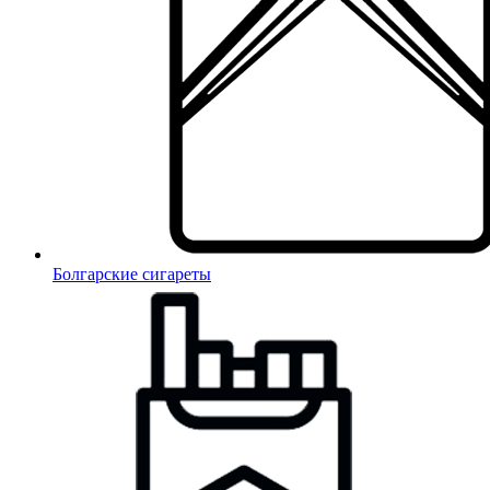
Болгарские сигареты