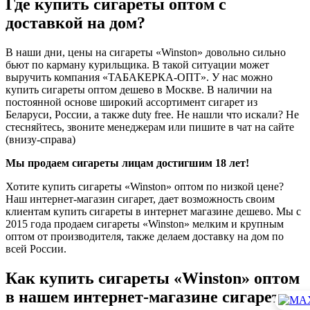
Где купить сигареты оптом с
доставкой на дом?
В наши дни, цены на сигареты «Winston» довольно сильно
бьют по карману курильщика. В такой ситуации может
выручить компания «ТАБАКЕРКА-ОПТ». У нас можно
купить сигареты оптом дешево в Москве. В наличии на
постоянной основе широкий ассортимент сигарет из
Беларуси, России, а также duty free. Не нашли что искали? Не
стесняйтесь, звоните менеджерам или пишите в чат на сайте
(внизу-справа)
Мы продаем сигареты лицам достигшим 18 лет!
Хотите купить сигареты «Winston» оптом по низкой цене?
Наш интернет-магазин сигарет, дает возможность своим
клиентам купить сигареты в интернет магазине дешево. Мы с
2015 года продаем сигареты «Winston» мелким и крупным
оптом от производителя, также делаем доставку на дом по
всей России.
Как купить сигареты «Winston» оптом
в нашем интернет-магазине сигарет.