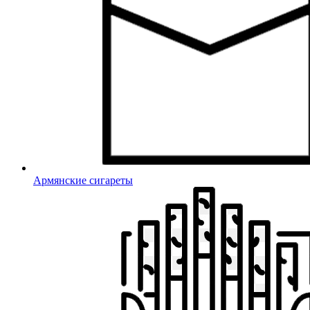
Армянские сигареты