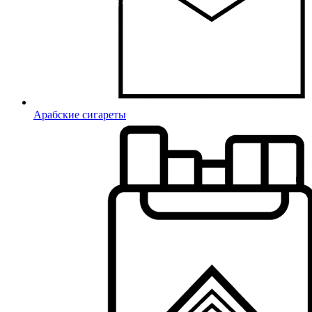
Арабские сигареты