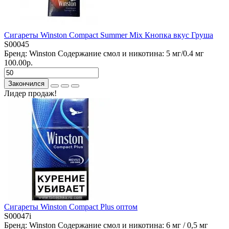
Сигареты Winston Compact Summer Mix Кнопка вкус Груша
S00045
Бренд:
Winston
Содержание смол и никотина:
5 мг/0.4 мг
100.00р.
Закончился
Лидер продаж!
Сигареты Winston Compact Plus оптом
S00047i
Бренд:
Winston
Содержание смол и никотина:
6 мг / 0,5 мг