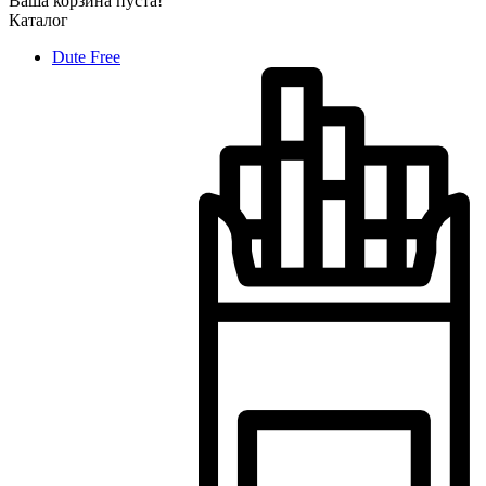
Ваша корзина пуста!
Каталог
Dute Free