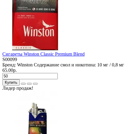
Сигареты Winston Classic Premium Blend
S00099
Бренд:
Winston
Содержание смол и никотина:
10 мг / 0,8 мг
65.00р.
Купить
Лидер продаж!