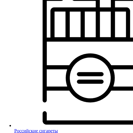
Российские сигареты