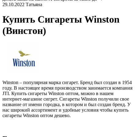
29.10.2022
Татьяна
Купить Сигареты Winston
(Винстон)
Winston – популярная марка сигарет. Бренд был создан в 1954
году. В настоящее время производством занимается компания
JTI.
К
упить сигареты Winston оптом, можно в нашем
интернет-магазине сигрет. Сигареты Winston получили свое
название от имени городка, в котором и был создан бренд.
У
нас широкий ассортимент и удобные условия чтобы
к
упить
сигареты Winston оптом дешево.