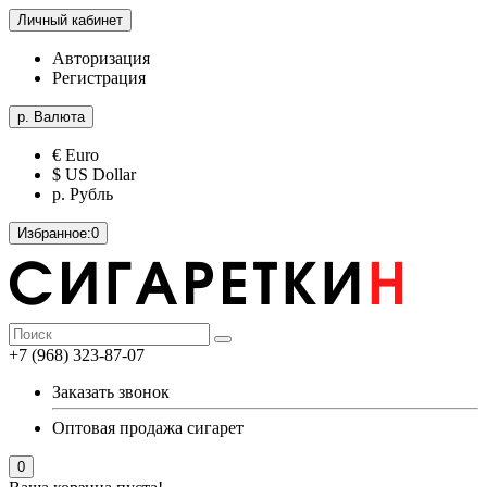
Личный кабинет
Авторизация
Регистрация
р.
Валюта
€ Euro
$ US Dollar
р. Рубль
Избранное:
0
+7 (968) 323-87-07
Заказать звонок
Оптовая продажа сигарет
0