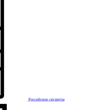
Российские сигареты