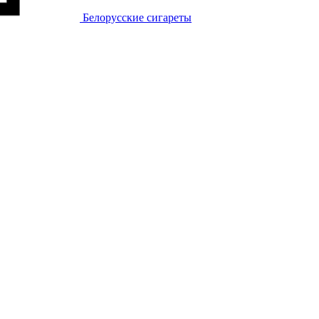
Белорусские сигареты