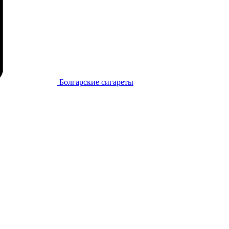
Болгарские сигареты