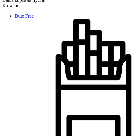
Ваша корзина пуста!
Каталог
Dute Free