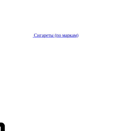
Сигареты (по маркам)