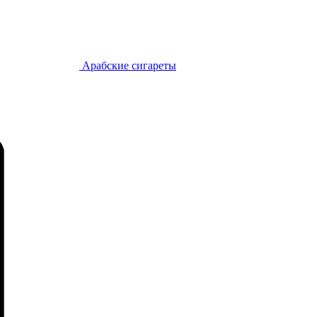
Арабские сигареты