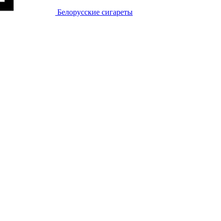
Белорусские сигареты