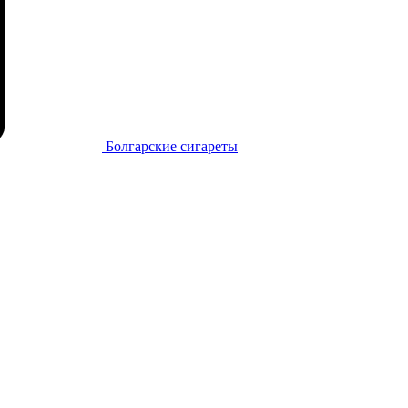
Болгарские сигареты