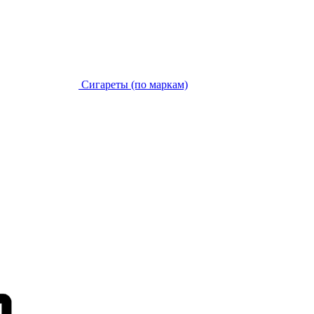
Сигареты (по маркам)