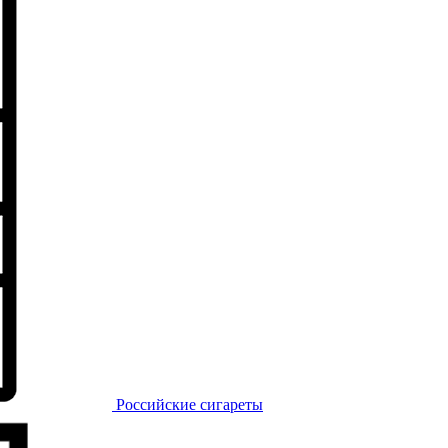
Российские сигареты