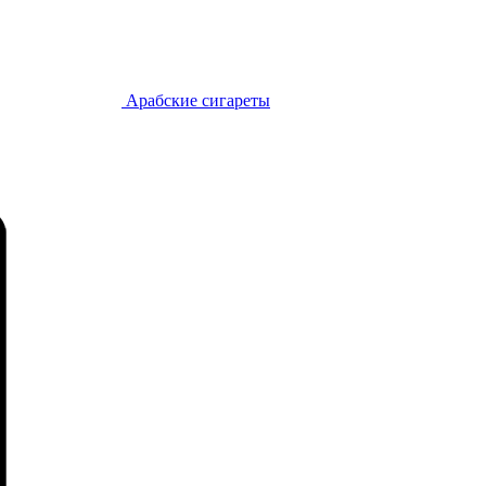
Арабские сигареты