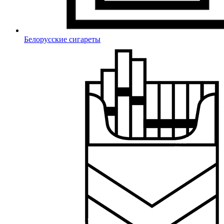
Белорусские сигареты