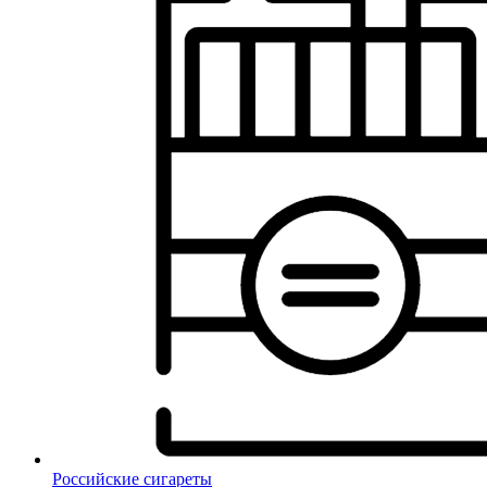
Российские сигареты