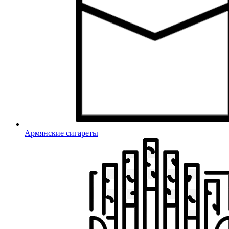
Армянские сигареты