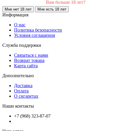
Вам больше 18 лет?
Мне нет 18 лет
Мне есть 18 лет
Информация
О нас
Политика безопасности
Условия соглашения
Служба поддержки
Связаться с нами
Возврат товара
Карта сайта
Дополнительно
Доставка
Оплата
О сигаретах
Наши контакты
+7 (968) 323-87-07