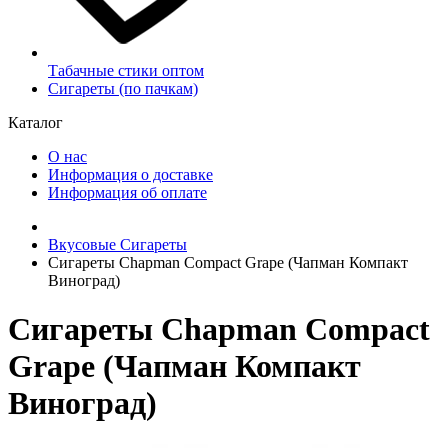
Табачные стики оптом
Сигареты (по пачкам)
Каталог
О нас
Информация о доставке
Информация об оплате
Вкусовые Сигареты
Сигареты Chapman Compact Grape (Чапман Компакт
Виноград)
Сигареты Chapman Compact
Grape (Чапман Компакт
Виноград)