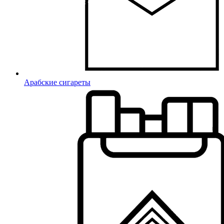
Арабские сигареты