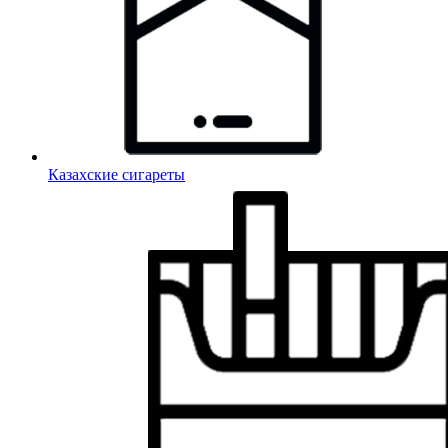
Казахские сигареты