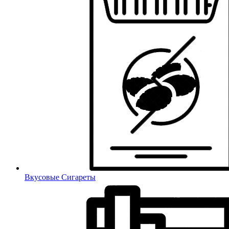
Вкусовые Сигареты