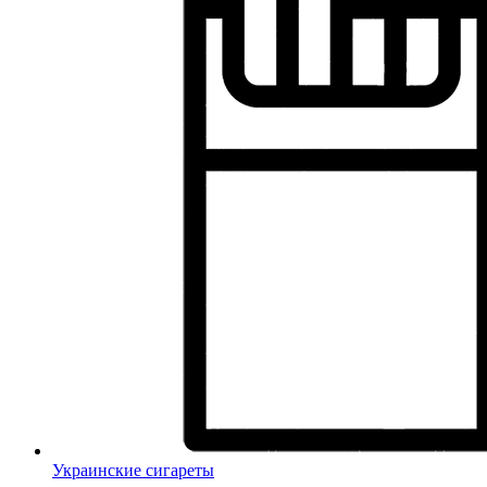
Украинские сигареты