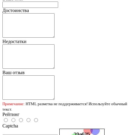
Достоинства
Недостатки
Ваш отзыв
Примечание:
HTML разметка не поддерживается! Используйте обычный
текст.
Рейтинг
Captcha