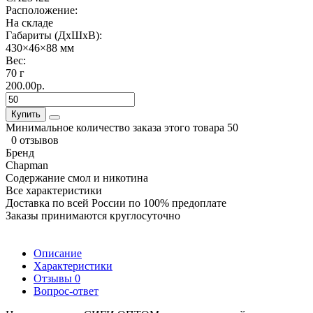
Расположение:
На складе
Габариты (ДхШхВ):
430×46×88 мм
Вес:
70 г
200.00р.
Купить
Минимальное количество заказа этого товара 50
0 отзывов
Бренд
Chapman
Содержание смол и никотина
Все характеристики
Доставка по всей России по 100% предоплате
Заказы принимаются круглосуточно
Описание
Характеристики
Отзывы
0
Вопрос-ответ