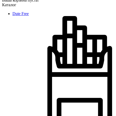
Ваша корзина пуста!
Каталог
Dute Free