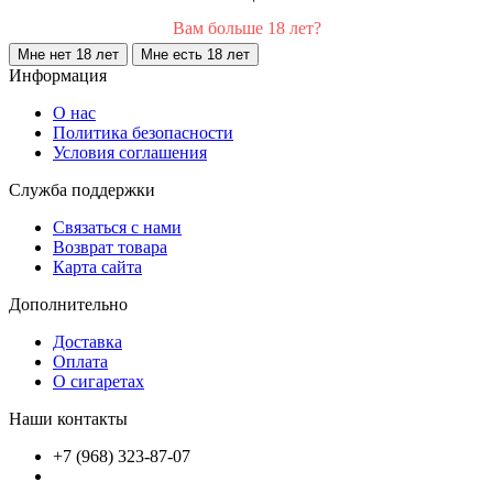
Вам больше 18 лет?
Мне нет 18 лет
Мне есть 18 лет
Информация
О нас
Политика безопасности
Условия соглашения
Служба поддержки
Связаться с нами
Возврат товара
Карта сайта
Дополнительно
Доставка
Оплата
О сигаретах
Наши контакты
+7 (968) 323-87-07