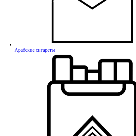
Арабские сигареты