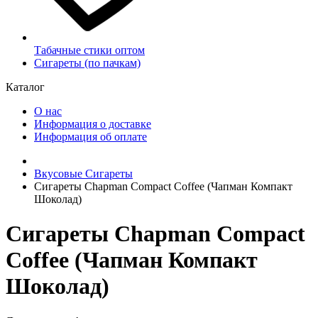
Табачные стики оптом
Сигареты (по пачкам)
Каталог
О нас
Информация о доставке
Информация об оплате
Вкусовые Сигареты
Сигареты Chapman Compact Coffee (Чапман Компакт
Шоколад)
Сигареты Chapman Compact
Coffee (Чапман Компакт
Шоколад)