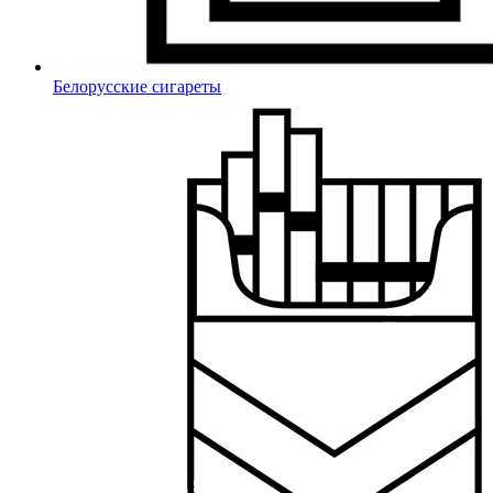
Белорусские сигареты