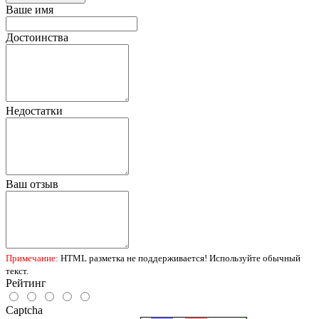
Ваше имя
Достоинства
Недостатки
Ваш отзыв
Примечание:
HTML разметка не поддерживается! Используйте обычный
текст.
Рейтинг
Captcha