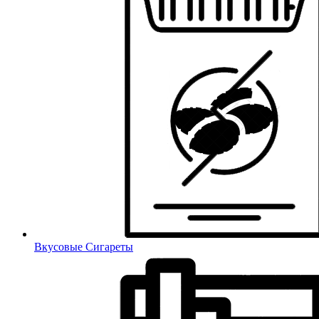
Вкусовые Сигареты