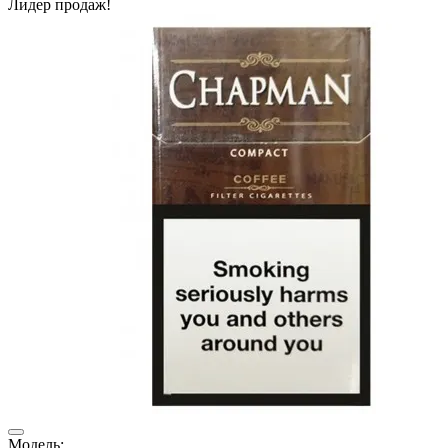
Лидер продаж!
Модель: