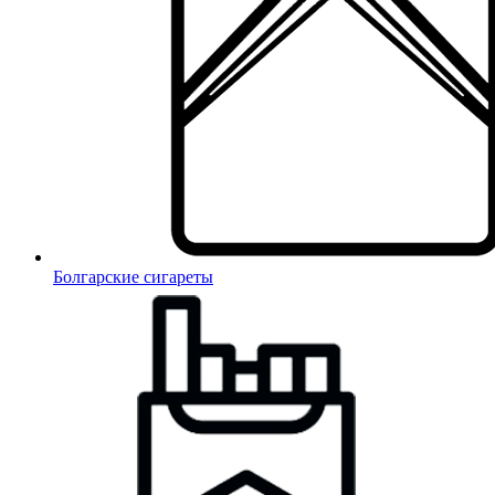
Болгарские сигареты