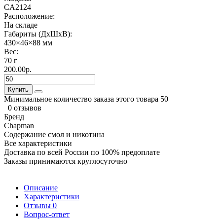
CA2124
Расположение:
На складе
Габариты (ДхШхВ):
430×46×88 мм
Вес:
70 г
200.00р.
Купить
Минимальное количество заказа этого товара 50
0 отзывов
Бренд
Chapman
Содержание смол и никотина
Все характеристики
Доставка по всей России по 100% предоплате
Заказы принимаются круглосуточно
Описание
Характеристики
Отзывы
0
Вопрос-ответ