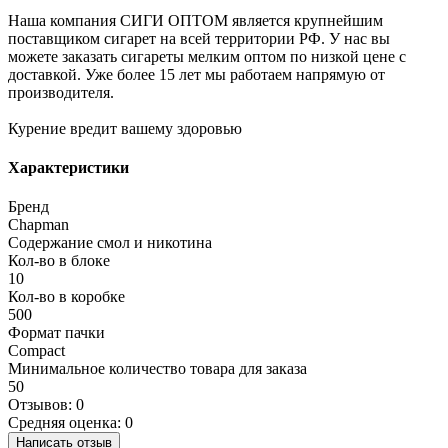
Наша компания СИГИ ОПТОМ является крупнейшим
поставщиком сигарет на всей территории РФ. У нас вы
можете заказать сигареты мелким оптом по низкой цене с
доставкой. Уже более 15 лет мы работаем напрямую от
производителя.
Курение вредит вашему здоровью
Характеристики
Бренд
Chapman
Содержание смол и никотина
Кол-во в блоке
10
Кол-во в коробке
500
Формат пачки
Compact
Минимальное количество товара для заказа
50
Отзывов: 0
Средняя оценка: 0
Написать отзыв