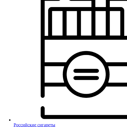
Российские сигареты