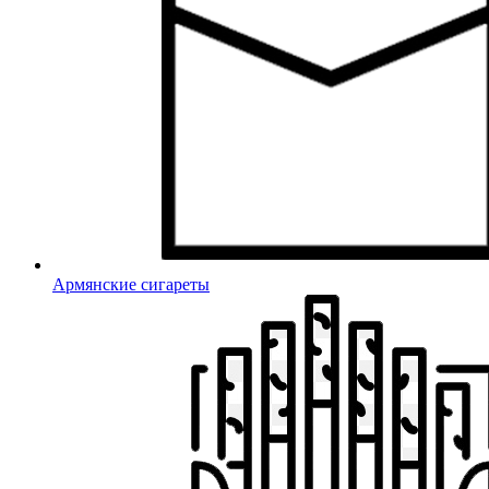
Армянские сигареты