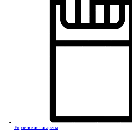
Украинские сигареты