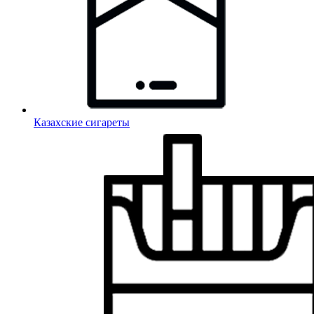
Казахские сигареты