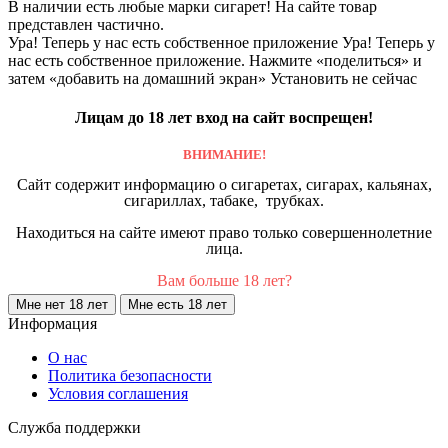
В наличии есть любые марки сигарет! На сайте товар
представлен частично.
Ура! Теперь у нас есть собственное приложение
Ура! Теперь у
нас есть собственное приложение. Нажмите «поделиться» и
затем «добавить на домашний экран»
Установить
не сейчас
Лицам до 18 лет вход на сайт воспрещен!
ВНИМАНИЕ!
Сайт содержит информацию о сигаретах, сигарах, кальянах,
сигариллах, табаке, трубках.
Находиться на сайте имеют право только совершеннолетние
лица.
Вам больше 18 лет?
Мне нет 18 лет
Мне есть 18 лет
Информация
О нас
Политика безопасности
Условия соглашения
Служба поддержки