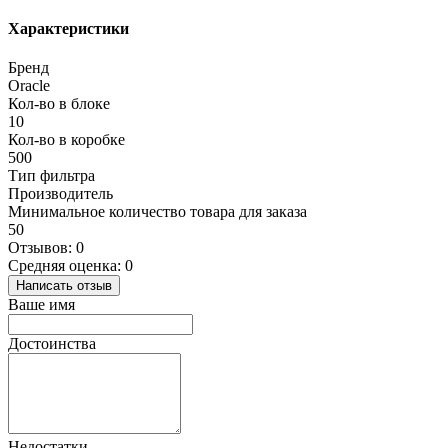
Характеристики
Бренд
Oracle
Кол-во в блоке
10
Кол-во в коробке
500
Тип фильтра
Производитель
Минимальное количество товара для заказа
50
Отзывов: 0
Средняя оценка: 0
Написать отзыв
Ваше имя
Достоинства
Недостатки