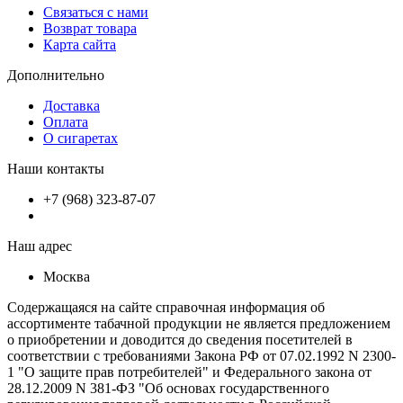
Связаться с нами
Возврат товара
Карта сайта
Дополнительно
Доставка
Оплата
О сигаретах
Наши контакты
+7 (968) 323-87-07
Наш адрес
Москва
Содержащаяся на сайте справочная информация об
ассортименте табачной продукции не является предложением
о приобретении и доводится до сведения посетителей в
соответствии с требованиями Закона РФ от 07.02.1992 N 2300-
1 "О защите прав потребителей" и Федерального закона от
28.12.2009 N 381-ФЗ "Об основах государственного