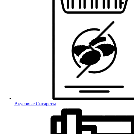
Вкусовые Сигареты