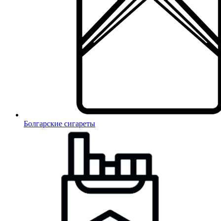
Болгарские сигареты