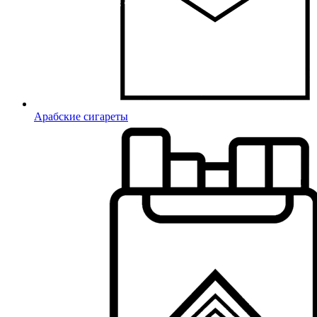
Арабские сигареты