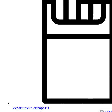
Украинские сигареты