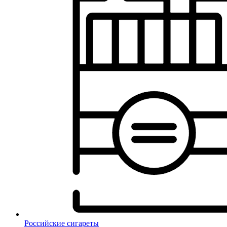
Российские сигареты