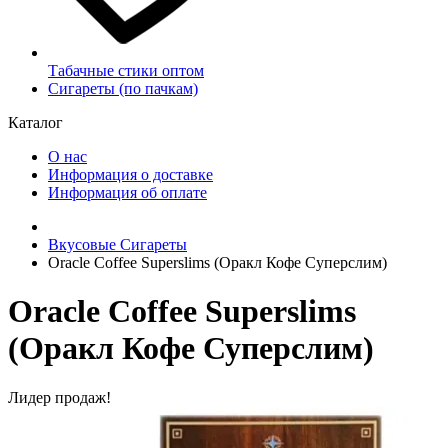
Табачные стики оптом
Сигареты (по пачкам)
Каталог
О нас
Информация о доставке
Информация об оплате
Вкусовые Сигареты
Oracle Coffee Superslims (Оракл Кофе Суперслим)
Oracle Coffee Superslims
(Оракл Кофе Суперслим)
Лидер продаж!