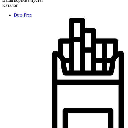
Ваша корзина пуста!
Каталог
Dute Free