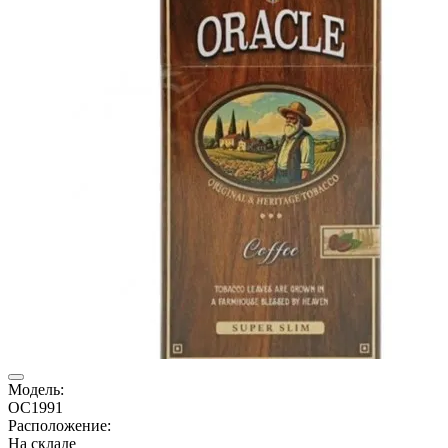
Модель:
OC1991
Расположение:
На складе