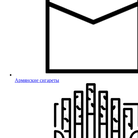
Армянские сигареты