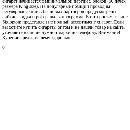
сигарет начинается с минимальной партии 5 блоков (50 пачек
размера King size). На популярные позиции проводим
регулярные акции. Для новых партнеров предусмотрены
гибкие скидка и реферальная программа. В интернет-магазине
Sigioptom представлен не полный ассортимент сигарет. Если
вы хотите купить сигареты оптом и не нашли товар на сайте,
уточняйте наличие нужной марки по телефону. Внимание!
Курение вредит вашему здоровью.
0