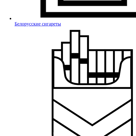
Белорусские сигареты