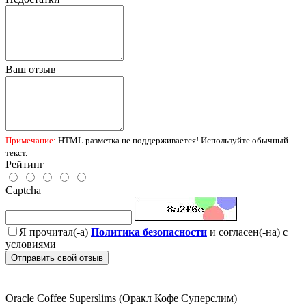
Ваш отзыв
Примечание:
HTML разметка не поддерживается! Используйте обычный
текст.
Рейтинг
Captcha
Я прочитал(-а)
Политика безопасности
и согласен(-на) с
условиями
Отправить свой отзыв
Oracle Coffee Superslims (Оракл Кофе Суперслим)