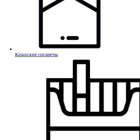
Казахские сигареты