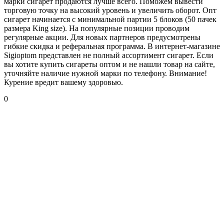
марки сигарет продаются лучше всего. Поможем вывести
торговую точку на высокий уровень и увеличить оборот. Опт
сигарет начинается с минимальной партии 5 блоков (50 пачек
размера King size). На популярные позиции проводим
регулярные акции. Для новых партнеров предусмотрены
гибкие скидка и реферальная программа. В интернет-магазине
Sigioptom представлен не полный ассортимент сигарет. Если
вы хотите купить сигареты оптом и не нашли товар на сайте,
уточняйте наличие нужной марки по телефону. Внимание!
Курение вредит вашему здоровью.
0