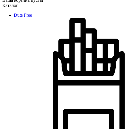
Ваша корзина пуста!
Каталог
Dute Free