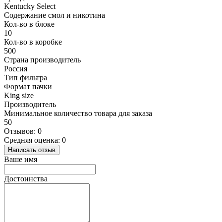
Kentucky Select
Содержание смол и никотина
Кол-во в блоке
10
Кол-во в коробке
500
Страна производитель
Россия
Тип фильтра
Формат пачки
King size
Производитель
Минимальное количество товара для заказа
50
Отзывов: 0
Средняя оценка: 0
Написать отзыв
Ваше имя
Достоинства