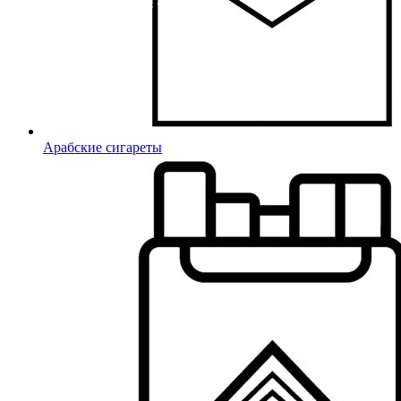
Арабские сигареты