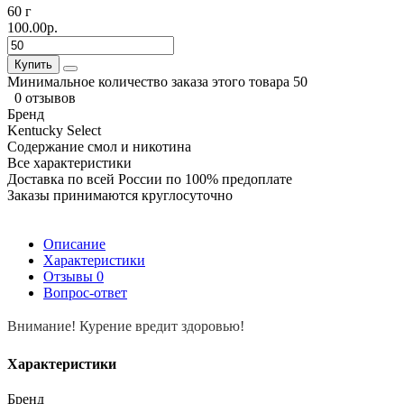
60 г
100.00р.
Купить
Минимальное количество заказа этого товара 50
0 отзывов
Бренд
Kentucky Select
Содержание смол и никотина
Все характеристики
Доставка по всей России по 100% предоплате
Заказы принимаются круглосуточно
Описание
Характеристики
Отзывы
0
Вопрос-ответ
Внимание! Курение вредит здоровью!
Характеристики
Бренд