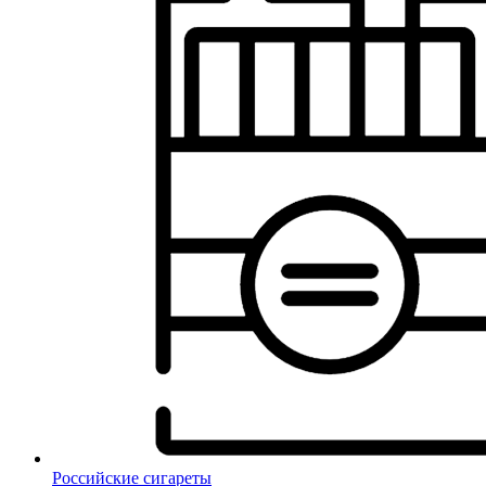
Российские сигареты