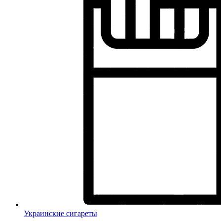
Украинские сигареты