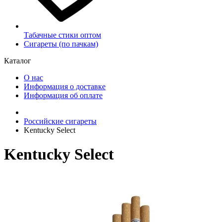
Табачные стики оптом
Сигареты (по пачкам)
Каталог
О нас
Информация о доставке
Информация об оплате
Российские сигареты
Kentucky Select
Kentucky Select