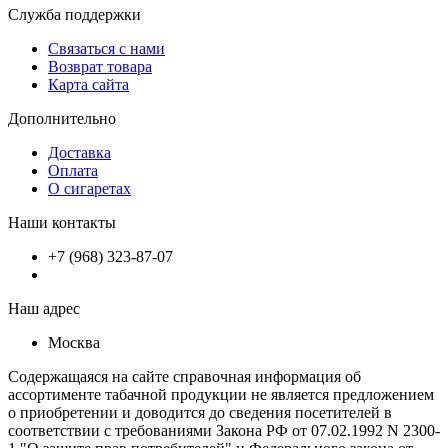
Служба поддержки
Связаться с нами
Возврат товара
Карта сайта
Дополнительно
Доставка
Оплата
О сигаретах
Наши контакты
+7 (968) 323-87-07
Наш адрес
Москва
Содержащаяся на сайте справочная информация об
ассортименте табачной продукции не является предложением
о приобретении и доводится до сведения посетителей в
соответствии с требованиями Закона РФ от 07.02.1992 N 2300-