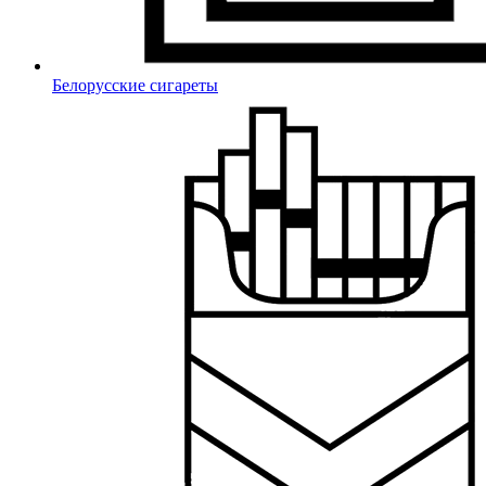
Белорусские сигареты