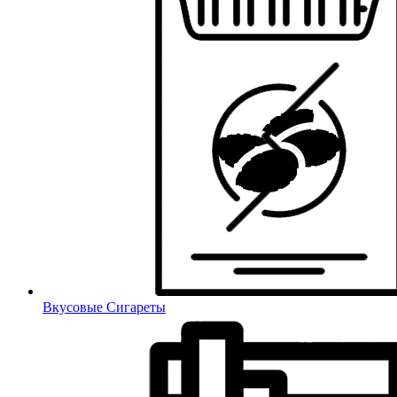
Вкусовые Сигареты