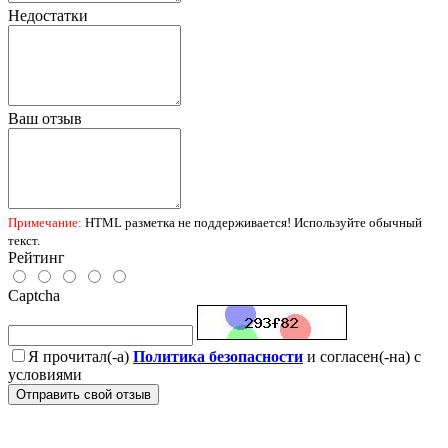
Недостатки
Ваш отзыв
Примечание:
HTML разметка не поддерживается! Используйте обычный
текст.
Рейтинг
Captcha
Я прочитал(-а)
Политика безопасности
и согласен(-на) с
условиями
Отправить свой отзыв