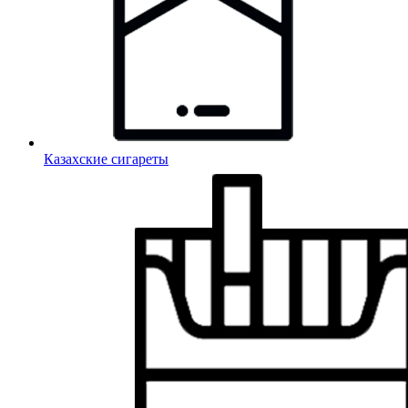
Казахские сигареты