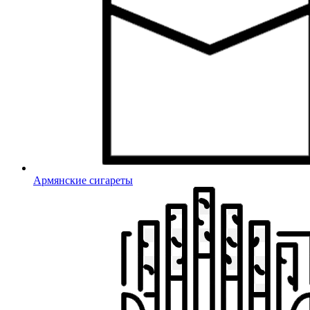
Армянские сигареты