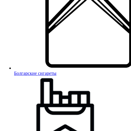
Болгарские сигареты