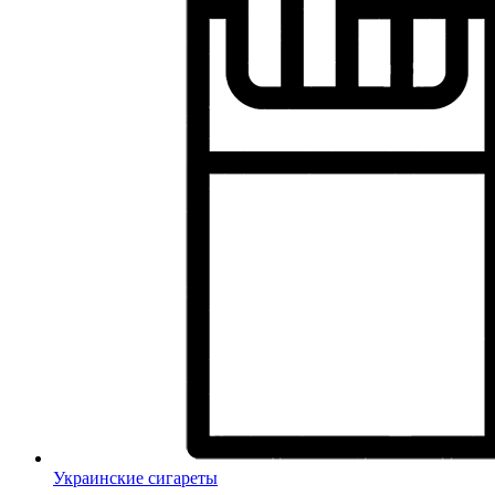
Украинские сигареты