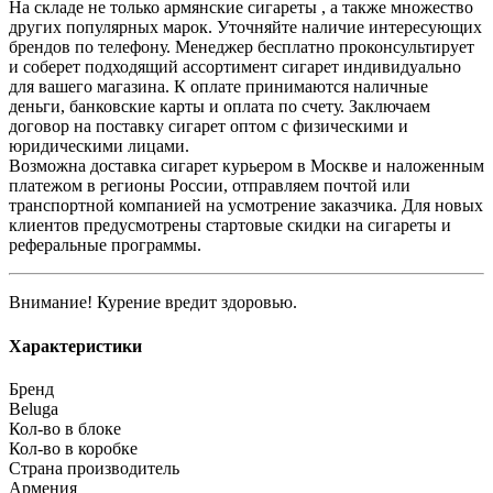
На складе не только армянские сигареты , а также множество
других популярных марок. Уточняйте наличие интересующих
брендов по телефону. Менеджер бесплатно проконсультирует
и соберет подходящий ассортимент сигарет индивидуально
для вашего магазина. К оплате принимаются наличные
деньги, банковские карты и оплата по счету. Заключаем
договор на поставку сигарет оптом с физическими и
юридическими лицами.
Возможна доставка сигарет курьером в Москве и наложенным
платежом в регионы России, отправляем почтой или
транспортной компанией на усмотрение заказчика. Для новых
клиентов предусмотрены стартовые скидки на сигареты и
реферальные программы.
Внимание! Курение вредит здоровью.
Характеристики
Бренд
Beluga
Кол-во в блоке
Кол-во в коробке
Страна производитель
Армения