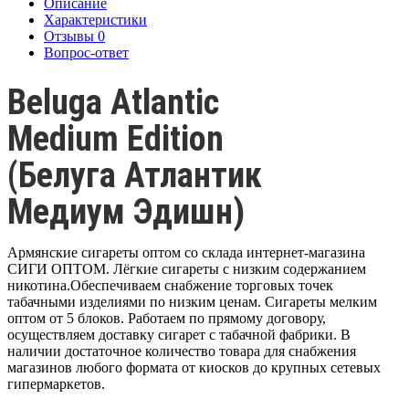
Описание
Характеристики
Отзывы
0
Вопрос-ответ
Beluga Atlantic
Medium Edition
(Белуга Атлантик
Медиум Эдишн)
Армянские сигареты оптом со склада интернет-магазина
СИГИ ОПТОМ. Лёгкие сигареты с низким содержанием
никотина.Обеспечиваем снабжение торговых точек
табачными изделиями по низким ценам. Сигареты мелким
оптом от 5 блоков. Работаем по прямому договору,
осуществляем доставку сигарет с табачной фабрики. В
наличии достаточное количество товара для снабжения
магазинов любого формата от киосков до крупных сетевых
гипермаркетов.