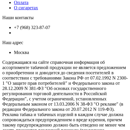
Оплата
О сигаретах
Наши контакты
+7 (968) 323-87-07
Наш адрес
Москва
Содержащаяся на сайте справочная информация об
ассортименте табачной продукции не является предложением
о приобретении и доводится до сведения посетителей в
соответствии с требованиями Закона РФ от 07.02.1992 N 2300-
1 "О защите прав потребителей" и Федерального закона от
28.12.2009 N 381-ФЗ "Об основах государственного
регулирования торговой деятельности в Российской
Федерации", с учетом ограничений, установленных
Федеральным законом от 13.03.2006 N 38-ФЗ "О рекламе" (в
редакции Федерального закона от 20.07.2012 N 119-ФЗ).
Реклама табака и табачных изделий в каждом случае должна
сопровождаться предупреждением о вреде курения, причем
такому предупреждению должно быть отведено не менее чем