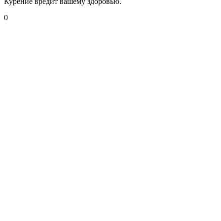
Курение вредит вашему здоровью.
0