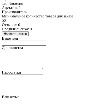
Тип фильтра
Ацетатный
Производитель
Минимальное количество товара для заказа
50
Отзывов: 0
Средняя оценка: 0
Написать отзыв
Ваше имя
Достоинства
Недостатки
Ваш отзыв