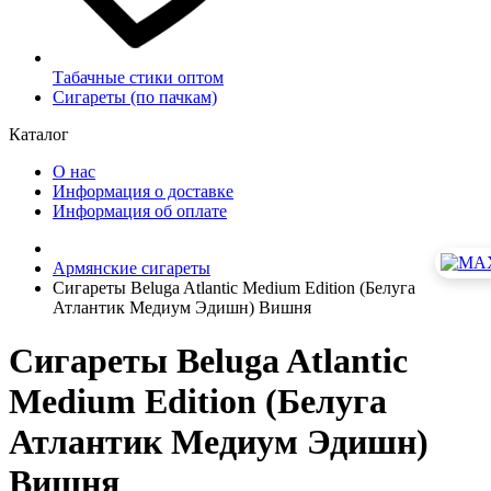
Табачные стики оптом
Сигареты (по пачкам)
Каталог
О нас
Информация о доставке
Информация об оплате
Армянские сигареты
Сигареты Beluga Atlantic Medium Edition (Белуга
Атлантик Медиум Эдишн) Вишня
Сигареты Beluga Atlantic
Medium Edition (Белуга
Атлантик Медиум Эдишн)
Вишня