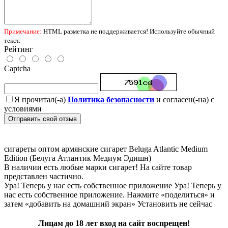
Примечание:
HTML разметка не поддерживается! Используйте обычный
текст.
Рейтинг
Captcha
Я прочитал(-а)
Политика безопасности
и согласен(-на) с
условиями
Отправить свой отзыв
сигареты оптом
армянские сигарет Beluga Atlantic Medium
Edition (Белуга Атлантик Медиум Эдишн)
В наличии есть любые марки сигарет! На сайте товар
представлен частично.
Ура! Теперь у нас есть собственное приложение
Ура! Теперь у
нас есть собственное приложение. Нажмите «поделиться» и
затем «добавить на домашний экран»
Установить
не сейчас
Лицам до 18 лет вход на сайт воспрещен!