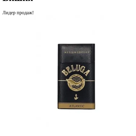
Лидер продаж!