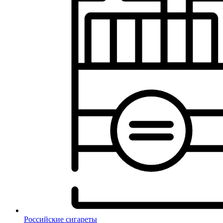
Российские сигареты