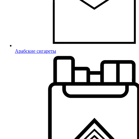
Арабские сигареты