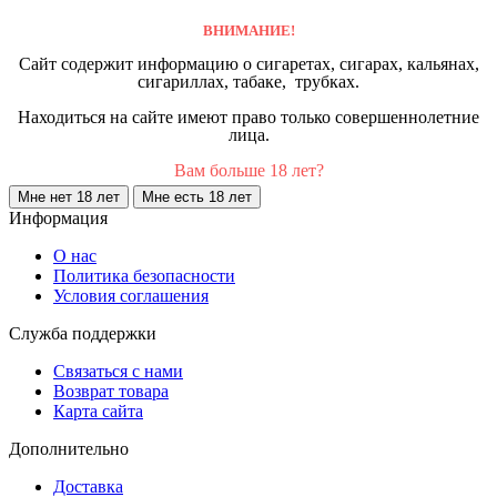
ВНИМАНИЕ!
Сайт содержит информацию о сигаретах, сигарах, кальянах,
сигариллах, табаке, трубках.
Находиться на сайте имеют право только совершеннолетние
лица.
Вам больше 18 лет?
Мне нет 18 лет
Мне есть 18 лет
Информация
О нас
Политика безопасности
Условия соглашения
Служба поддержки
Связаться с нами
Возврат товара
Карта сайта
Дополнительно
Доставка