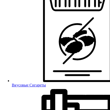
Вкусовые Сигареты