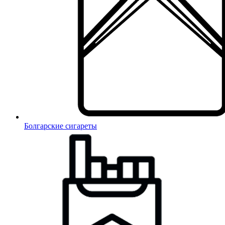
Болгарские сигареты