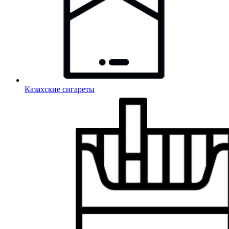
Казахские сигареты