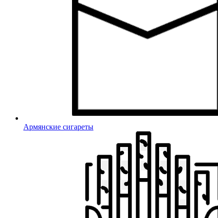
Армянские сигареты