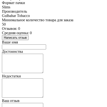
Формат пачки
Slims
Производитель
Gulbahar Tobacco
Минимальное количество товара для заказа
50
Отзывов: 0
Средняя оценка: 0
Написать отзыв
Ваше имя
Достоинства
Недостатки
Ваш отзыв