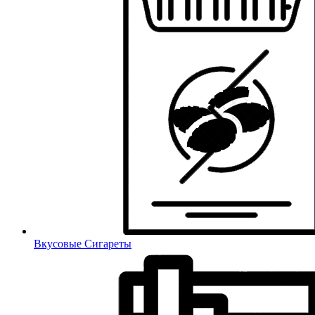
Вкусовые Сигареты