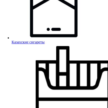
Казахские сигареты