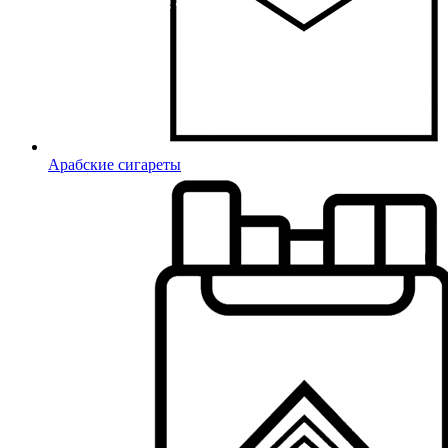
Арабские сигареты