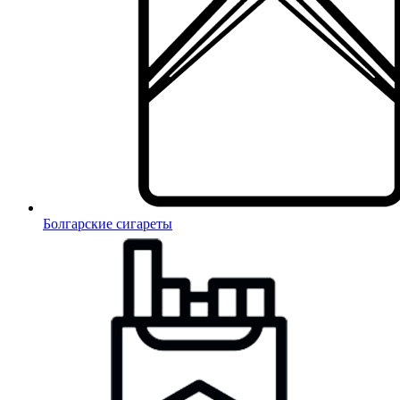
Болгарские сигареты