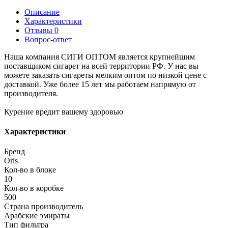
Описание
Характеристики
Отзывы
0
Вопрос-ответ
Наша компания СИГИ ОПТОМ является крупнейшим
поставщиком сигарет на всей территории РФ. У нас вы
можете заказать сигареты мелким оптом по низкой цене с
доставкой. Уже более 15 лет мы работаем напрямую от
производителя.
Курение вредит вашему здоровью
Характеристики
Бренд
Oris
Кол-во в блоке
10
Кол-во в коробке
500
Страна производитель
Арабские эмираты
Тип фильтра