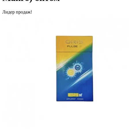
Лидер продаж!