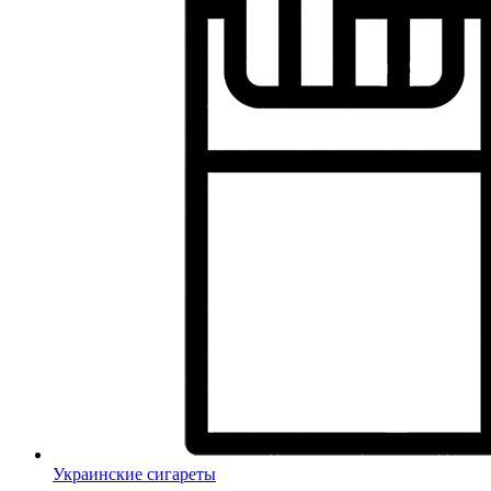
Украинские сигареты