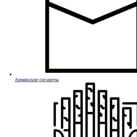
Армянские сигареты