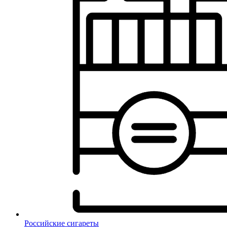
Российские сигареты