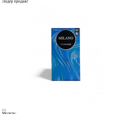
Лидер продаж!
Модель: