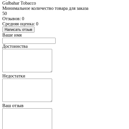
Gulbahar Tobacco
Минимальное количество товара для заказа
50
Отзывов: 0
Средняя оценка: 0
Написать отзыв
Ваше имя
Достоинства
Недостатки
Ваш отзыв