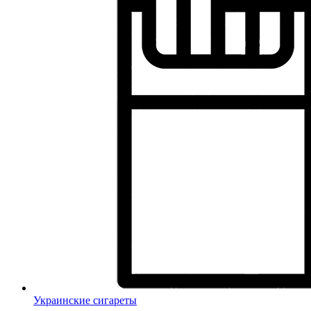
Украинские сигареты