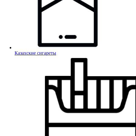
Казахские сигареты