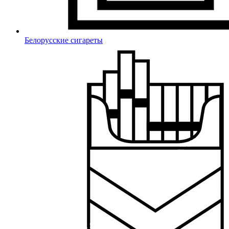
Белорусские сигареты