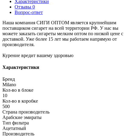
Характеристики
Отзывы
0
Вопрос-ответ
Наша компания СИГИ ОПТОМ является крупнейшим
поставщиком сигарет на всей территории РФ. У нас вы
можете заказать сигареты мелким оптом по низкой цене с
доставкой. Уже более 15 лет мы работаем напрямую от
производителя.
Курение вредит вашему здоровью
Характеристики
Бренд
Milano
Кол-во в блоке
10
Кол-во в коробке
500
Страна производитель
Арабские эмираты
Тип фильтра
Ацетатный
Производитель