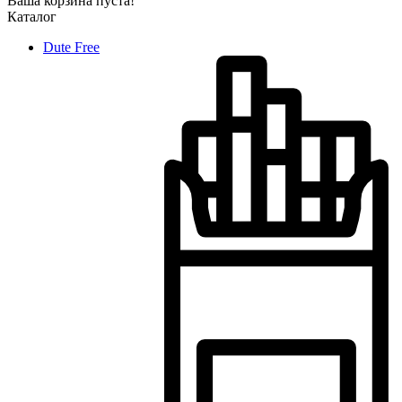
Ваша корзина пуста!
Каталог
Dute Free