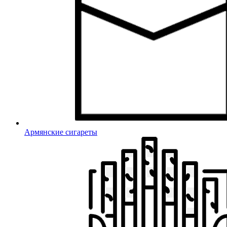
Армянские сигареты