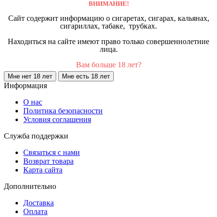
ВНИМАНИЕ!
Сайт содержит информацию о сигаретах, сигарах, кальянах,
сигариллах, табаке, трубках.
Находиться на сайте имеют право только совершеннолетние
лица.
Вам больше 18 лет?
Мне нет 18 лет
Мне есть 18 лет
Информация
О нас
Политика безопасности
Условия соглашения
Служба поддержки
Связаться с нами
Возврат товара
Карта сайта
Дополнительно
Доставка
Оплата