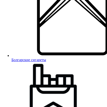
Болгарские сигареты