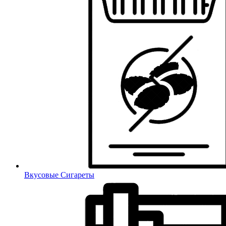
Вкусовые Сигареты