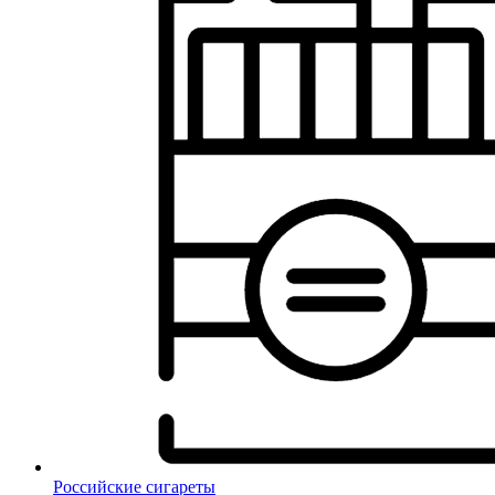
Российские сигареты