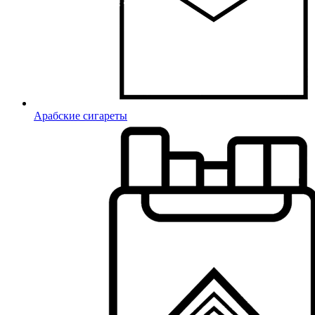
Арабские сигареты